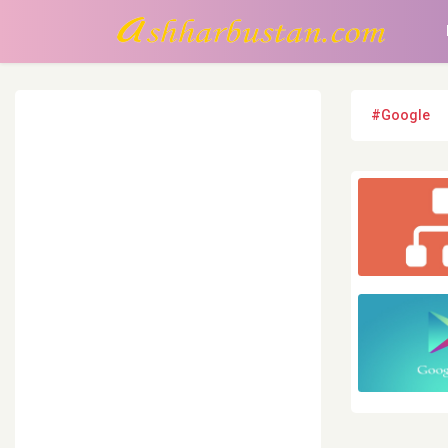
#Google