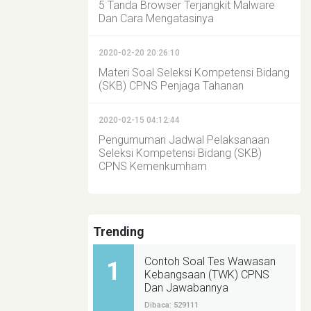
5 Tanda Browser Terjangkit Malware
Dan Cara Mengatasinya
2020-02-20 20:26:10
Materi Soal Seleksi Kompetensi Bidang
(SKB) CPNS Penjaga Tahanan
2020-02-15 04:12:44
Pengumuman Jadwal Pelaksanaan
Seleksi Kompetensi Bidang (SKB)
CPNS Kemenkumham
Trending
Contoh Soal Tes Wawasan
1
Kebangsaan (TWK) CPNS
Dan Jawabannya
Dibaca: 529111