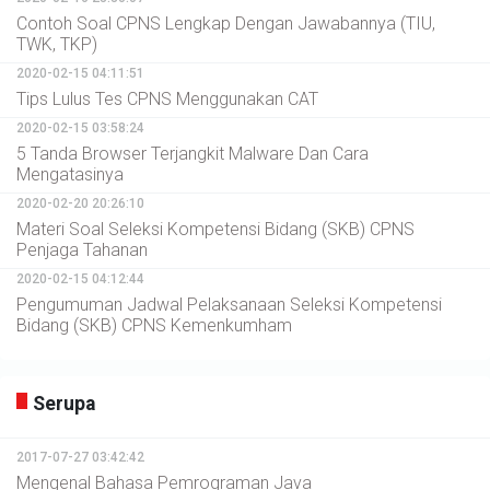
Contoh Soal CPNS Lengkap Dengan Jawabannya (TIU,
TWK, TKP)
2020-02-15 04:11:51
Tips Lulus Tes CPNS Menggunakan CAT
2020-02-15 03:58:24
5 Tanda Browser Terjangkit Malware Dan Cara
Mengatasinya
2020-02-20 20:26:10
Materi Soal Seleksi Kompetensi Bidang (SKB) CPNS
Penjaga Tahanan
2020-02-15 04:12:44
Pengumuman Jadwal Pelaksanaan Seleksi Kompetensi
Bidang (SKB) CPNS Kemenkumham
Serupa
2017-07-27 03:42:42
Mengenal Bahasa Pemrograman Java