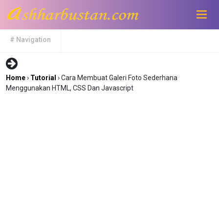
# Navigation
Home
›
Tutorial
› Cara Membuat Galeri Foto Sederhana
Menggunakan HTML, CSS Dan Javascript