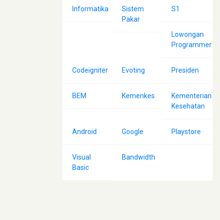
Informatika
Sistem
S1
Pakar
Lowongan
Programmer
Codeigniter
Evoting
Presiden
BEM
Kemenkes
Kementerian
Kesehatan
Android
Google
Playstore
Visual
Bandwidth
Basic