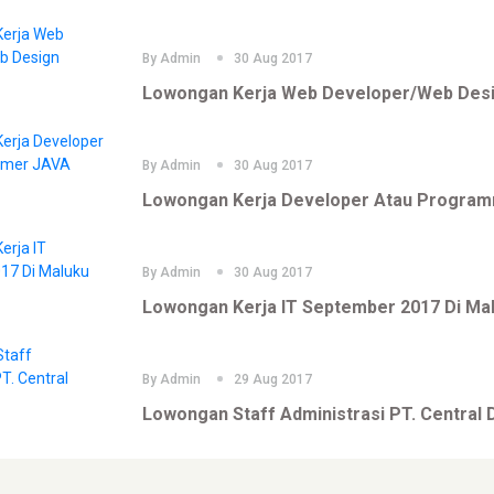
By
Admin
30 Aug 2017
Lowongan Kerja Web Developer/Web Des
By
Admin
30 Aug 2017
Lowongan Kerja Developer Atau Progra
By
Admin
30 Aug 2017
Lowongan Kerja IT September 2017 Di Ma
By
Admin
29 Aug 2017
Lowongan Staff Administrasi PT. Central 