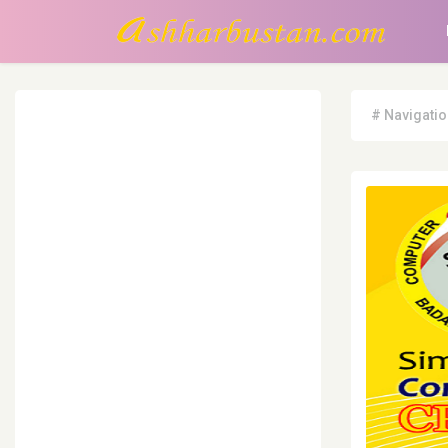
# Navigatio